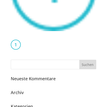
Neueste Kommentare
Archiv
Kategorien