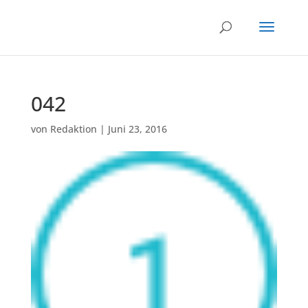
042
von
Redaktion
|
Juni 23, 2016