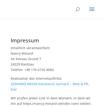
Impressum
Inhaltlich verantwortlich:
Nancy Minard
Im Kossau-Grund 7
24329 Rantzau
Telefon: +49 176 6150 4084
Realisation des Internetauftritts:
GERHARD.MEDIA Konstanze Gerhard – Web & PR,
Kiel
Wir prüfen jeden Link in dem Moment, in dem wir
ihn auf https://nancy-minard-stender.com/ stellen.