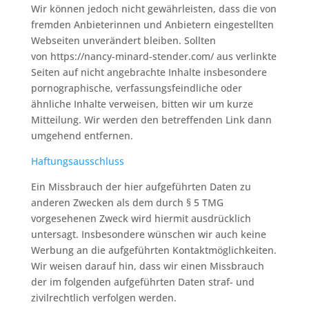
Wir können jedoch nicht gewährleisten, dass die von
fremden Anbieterinnen und Anbietern eingestellten
Webseiten unverändert bleiben. Sollten
von https://nancy-minard-stender.com/ aus verlinkte
Seiten auf nicht angebrachte Inhalte insbesondere
pornographische, verfassungsfeindliche oder
ähnliche Inhalte verweisen, bitten wir um kurze
Mitteilung. Wir werden den betreffenden Link dann
umgehend entfernen.
Haftungsausschluss
Ein Missbrauch der hier aufgeführten Daten zu
anderen Zwecken als dem durch § 5 TMG
vorgesehenen Zweck wird hiermit ausdrücklich
untersagt. Insbesondere wünschen wir auch keine
Werbung an die aufgeführten Kontaktmöglichkeiten.
Wir weisen darauf hin, dass wir einen Missbrauch
der im folgenden aufgeführten Daten straf- und
zivilrechtlich verfolgen werden.