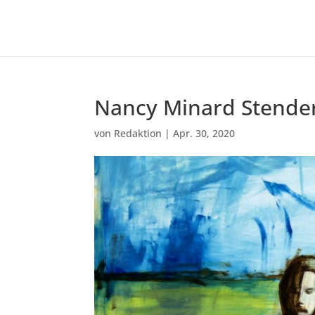
Nancy Minard Stende
von
Redaktion
|
Apr. 30, 2020