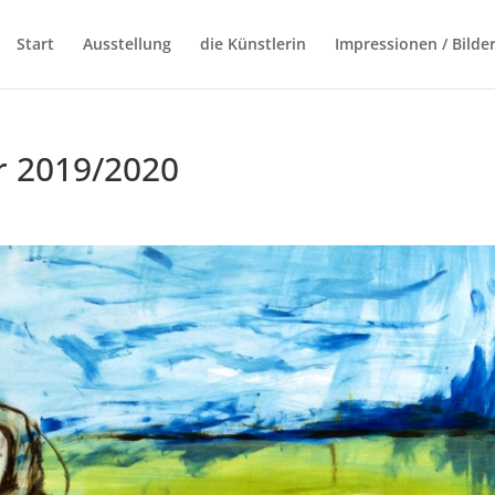
Start
Ausstellung
die Künstlerin
Impressionen / Bilde
r 2019/2020