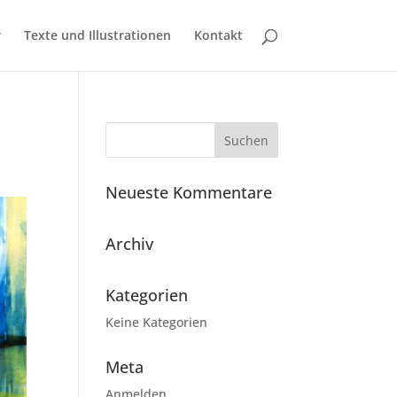
r
Texte und Illustrationen
Kontakt
Neueste Kommentare
Archiv
Kategorien
Keine Kategorien
Meta
Anmelden