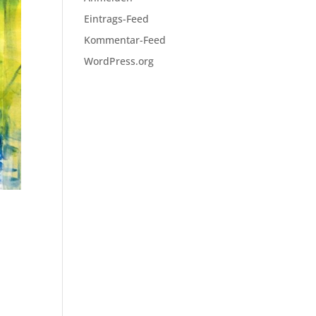
Eintrags-Feed
Kommentar-Feed
WordPress.org