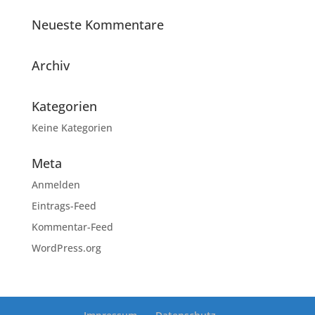
Neueste Kommentare
Archiv
Kategorien
Keine Kategorien
Meta
Anmelden
Eintrags-Feed
Kommentar-Feed
WordPress.org