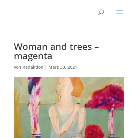
Woman and trees –
magenta
von
Redaktion
|
März 30, 2021